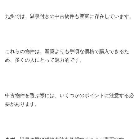
九州では、温泉付きの中古物件も豊富に存在しています。
これらの物件は、新築よりも手頃な価格で購入できるた
め、多くの人にとって魅力的です。
中古物件を選ぶ際には、いくつかのポイントに注意する必
要があります。