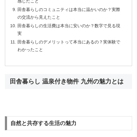
感じたこと
田舎暮らしのコミュニティは本当に温かいのか？実際
の交流から見えたこと
田舎暮らしの生活費は本当に安いのか？数字で見る現
実
田舎暮らしのデメリットって本当にあるの？実体験で
わかったこと
田舎暮らし 温泉付き物件 九州の魅力とは
自然と共存する生活の魅力