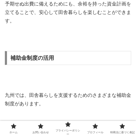
予期せぬ出費に備えるためにも、余裕を持った資金計画を
立てることで、安心して田舎暮らしを楽しむことができま
す。
補助金制度の活用
九州では、田舎暮らしを支援するためのさまざまな補助金
制度があります。
プライバシーポリシ
ホーム
お問い合わせ
プロフィール
特商法に基づく表記
ー