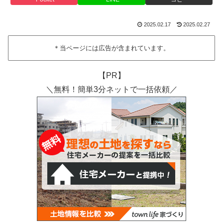
2025.02.17
2025.02.27
＊当ページには広告が含まれています。
【PR】
＼無料！簡単3分ネットで一括依頼／