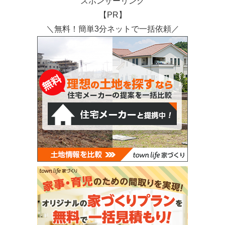
スポンサーリンク
【PR】
＼無料！簡単3分ネットで一括依頼／