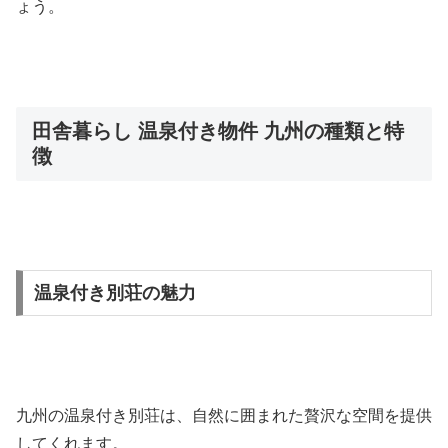
ょう。
田舎暮らし 温泉付き物件 九州の種類と特
徴
温泉付き別荘の魅力
九州の温泉付き別荘は、自然に囲まれた贅沢な空間を提供
してくれます。