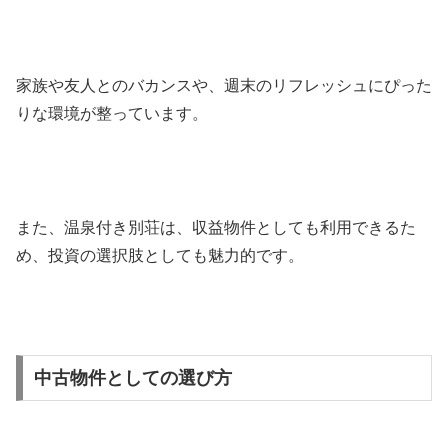
家族や友人とのバカンスや、週末のリフレッシュにぴった
りな環境が整っています。
また、温泉付き別荘は、収益物件としても利用できるた
め、投資の選択肢としても魅力的です。
中古物件としての選び方