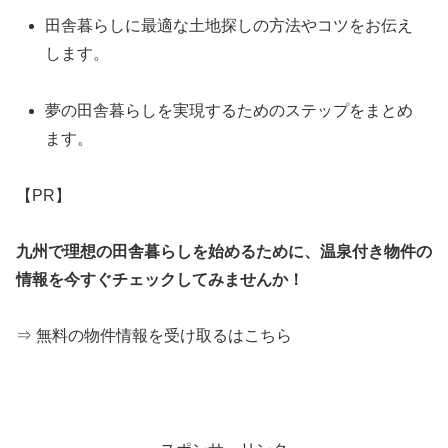
田舎暮らしに最適な土地探しの方法やコツをお伝え
します。
夢の田舎暮らしを実現するためのステップをまとめ
ます。
【PR】
九州で理想の田舎暮らしを始めるために、温泉付き物件の
情報を今すぐチェックしてみませんか！
⇒ 無料の物件情報を受け取るはこちら