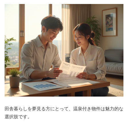
田舎暮らしを夢見る方にとって、温泉付き物件は魅力的な
選択肢です。