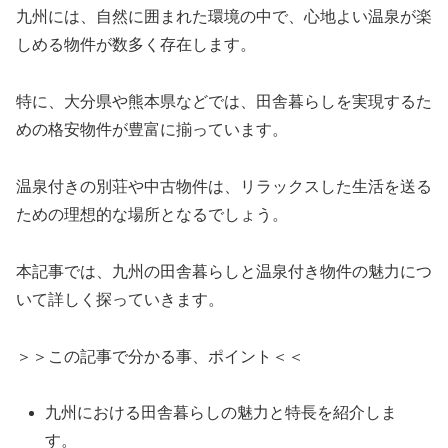
九州には、自然に囲まれた環境の中で、心地よい温泉が楽
しめる物件が数多く存在します。
特に、大分県や熊本県などでは、田舎暮らしを実現するた
めの格安物件が豊富に揃っています。
温泉付きの別荘や中古物件は、リラックスした生活を送る
ための理想的な場所となるでしょう。
本記事では、九州の田舎暮らしと温泉付き物件の魅力につ
いて詳しく探っていきます。
＞＞この記事で分かる事、ポイント＜＜
九州における田舎暮らしの魅力と特長を紹介しま
す。