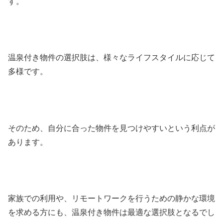
す。
温泉付き物件の選択肢は、様々なライフスタイルに応じて
多様です。
そのため、自分に合った物件を見つけやすいという利点が
あります。
家族での利用や、リモートワークを行うための静かな環境
を求める方にも、温泉付き物件は最適な選択肢となるでし