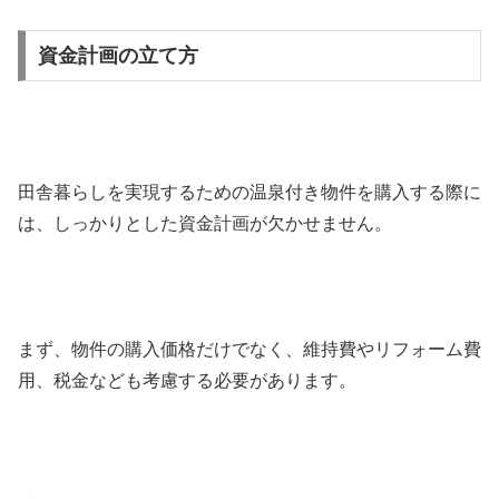
資金計画の立て方
田舎暮らしを実現するための温泉付き物件を購入する際に
は、しっかりとした資金計画が欠かせません。
まず、物件の購入価格だけでなく、維持費やリフォーム費
用、税金なども考慮する必要があります。