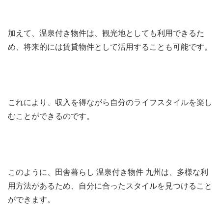
加えて、温泉付き物件は、観光地としても利用できるた
め、将来的には賃貸物件として活用することも可能です。
これにより、収入を得ながら自分のライフスタイルを楽し
むことができるのです。
このように、田舎暮らし 温泉付き物件 九州は、多様な利
用方法があるため、自分に合ったスタイルを見つけること
ができます。