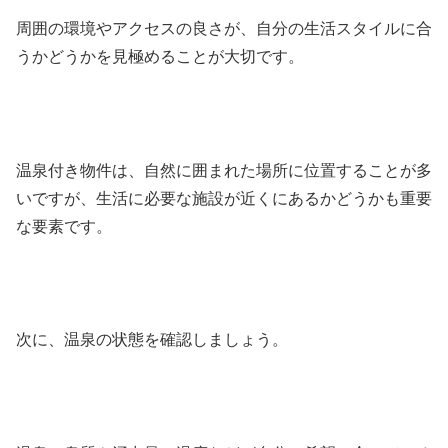
周囲の環境やアクセスの良さが、自分の生活スタイルに合
うかどうかを見極めることが大切です。
温泉付き物件は、自然に囲まれた場所に位置することが多
いですが、生活に必要な施設が近くにあるかどうかも重要
な要素です。
次に、温泉の状態を確認しましょう。