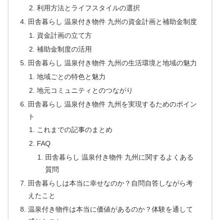
利用方法とライフスタイルの選択
田舎暮らし 温泉付き物件 九州の資金計画と補助金制度
資金計画の立て方
補助金制度の活用
田舎暮らし 温泉付き物件 九州の生活環境と地域の魅力
地域ごとの特色と魅力
地元コミュニティとのつながり
田舎暮らし 温泉付き物件 九州を実現するためのポイン
ト
これまでの記事のまとめ
FAQ
田舎暮らし 温泉付き物件 九州に関するよくある
質問
田舎暮らしは本当に幸せなのか？自問自答しながら考
えたこと
温泉付き物件は本当に価値があるのか？体験を通して