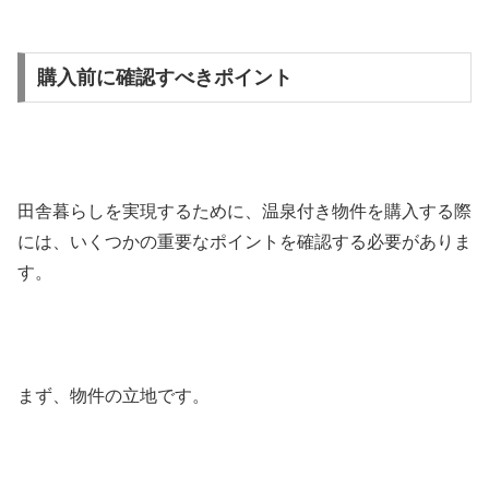
購入前に確認すべきポイント
田舎暮らしを実現するために、温泉付き物件を購入する際
には、いくつかの重要なポイントを確認する必要がありま
す。
まず、物件の立地です。