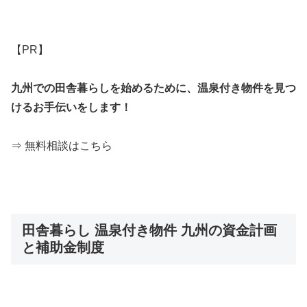
【PR】
九州での田舎暮らしを始めるために、温泉付き物件を見つ
けるお手伝いをします！
⇒ 無料相談はこちら
田舎暮らし 温泉付き物件 九州の資金計画
と補助金制度