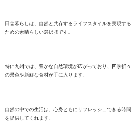
田舎暮らしは、自然と共存するライフスタイルを実現する
ための素晴らしい選択肢です。
特に九州では、豊かな自然環境が広がっており、四季折々
の景色や新鮮な食材が手に入ります。
自然の中での生活は、心身ともにリフレッシュできる時間
を提供してくれます。