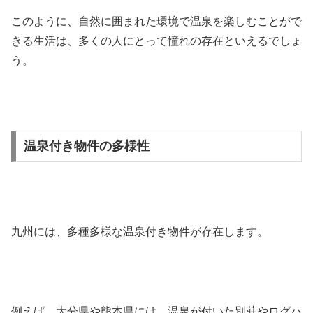
このように、自然に囲まれた環境で温泉を楽しむことがで
きる生活は、多くの人にとって憧れの存在といえるでしょ
う。
温泉付き物件の多様性
九州には、多種多様な温泉付き物件が存在します。
例えば、大分県や熊本県には、温泉が付いた別荘やログハ