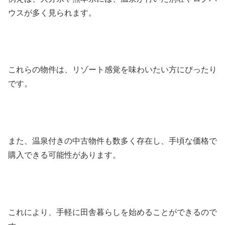
ウスが多く見られます。
これらの物件は、リゾート感覚を味わいたい方にぴったり
です。
また、温泉付きの中古物件も数多く存在し、手頃な価格で
購入できる可能性があります。
これにより、手軽に田舎暮らしを始めることができるので