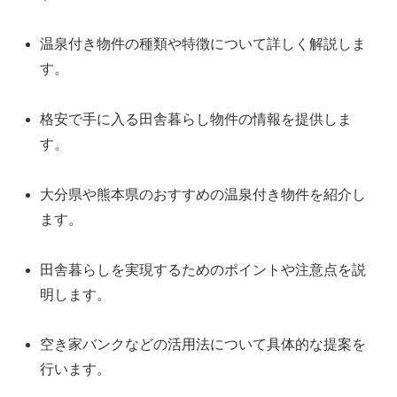
温泉付き物件の種類や特徴について詳しく解説しま
す。
格安で手に入る田舎暮らし物件の情報を提供しま
す。
大分県や熊本県のおすすめの温泉付き物件を紹介し
ます。
田舎暮らしを実現するためのポイントや注意点を説
明します。
空き家バンクなどの活用法について具体的な提案を
行います。