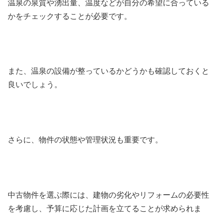
温泉の泉質や湧出量、温度などが自分の希望に合っている
かをチェックすることが必要です。
また、温泉の設備が整っているかどうかも確認しておくと
良いでしょう。
さらに、物件の状態や管理状況も重要です。
中古物件を選ぶ際には、建物の劣化やリフォームの必要性
を考慮し、予算に応じた計画を立てることが求められま