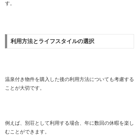
す。
利用方法とライフスタイルの選択
温泉付き物件を購入した後の利用方法についても考慮する
ことが大切です。
例えば、別荘として利用する場合、年に数回の休暇を楽し
むことができます。