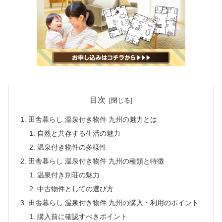
目次
田舎暮らし 温泉付き物件 九州の魅力とは
自然と共存する生活の魅力
温泉付き物件の多様性
田舎暮らし 温泉付き物件 九州の種類と特徴
温泉付き別荘の魅力
中古物件としての選び方
田舎暮らし 温泉付き物件 九州の購入・利用のポイント
購入前に確認すべきポイント