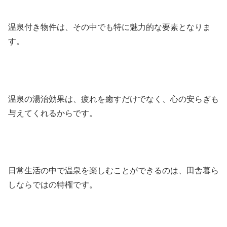
温泉付き物件は、その中でも特に魅力的な要素となりま
す。
温泉の湯治効果は、疲れを癒すだけでなく、心の安らぎも
与えてくれるからです。
日常生活の中で温泉を楽しむことができるのは、田舎暮ら
しならではの特権です。