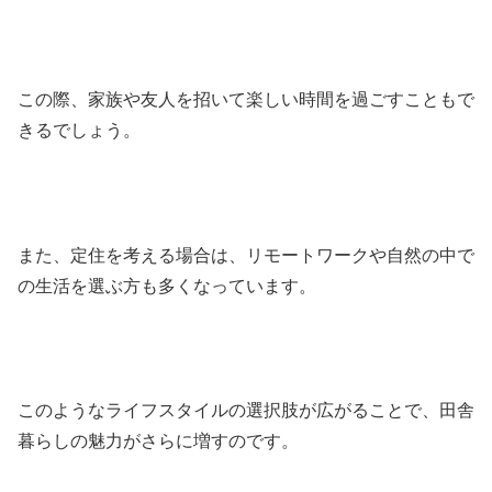
この際、家族や友人を招いて楽しい時間を過ごすこともで
きるでしょう。
また、定住を考える場合は、リモートワークや自然の中で
の生活を選ぶ方も多くなっています。
このようなライフスタイルの選択肢が広がることで、田舎
暮らしの魅力がさらに増すのです。