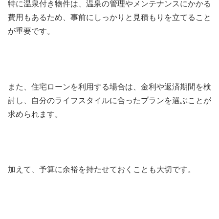
特に温泉付き物件は、温泉の管理やメンテナンスにかかる
費用もあるため、事前にしっかりと見積もりを立てること
が重要です。
また、住宅ローンを利用する場合は、金利や返済期間を検
討し、自分のライフスタイルに合ったプランを選ぶことが
求められます。
加えて、予算に余裕を持たせておくことも大切です。