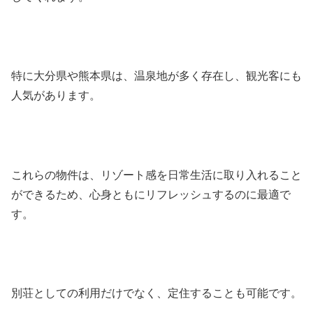
特に大分県や熊本県は、温泉地が多く存在し、観光客にも
人気があります。
これらの物件は、リゾート感を日常生活に取り入れること
ができるため、心身ともにリフレッシュするのに最適で
す。
別荘としての利用だけでなく、定住することも可能です。