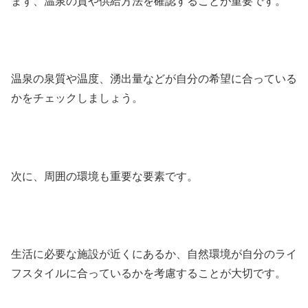
まず、温泉の質や供給方法を確認することが重要です。
温泉の泉質や温度、湧出量などが自分の希望に合っている
かをチェックしましょう。
次に、周囲の環境も重要な要素です。
生活に必要な施設が近くにあるか、自然環境が自分のライ
フスタイルに合っているかを考慮することが大切です。